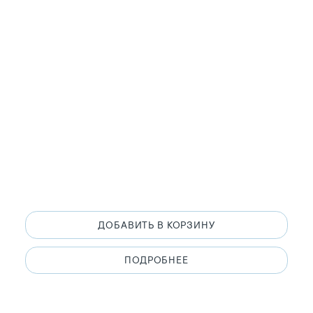
ДОБАВИТЬ В КОРЗИНУ
ПОДРОБНЕЕ